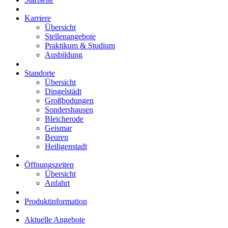
Karriere
Übersicht
Stellenangebote
Praktikum & Studium
Ausbildung
Standorte
Übersicht
Dingelstädt
Großbodungen
Sondershausen
Bleicherode
Geismar
Beuren
Heiligenstadt
Öffnungszeiten
Übersicht
Anfahrt
Produktinformation
Aktuelle Angebote