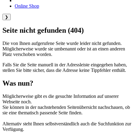
Online Shop
❯
Seite nicht gefunden (404)
Die von Ihnen aufgerufene Seite wurde leider nicht gefunden.
Möglicherweise wurde sie umbenannt oder ist an einen anderen
Platz verschoben worden.
Falls Sie die Seite manuell in der Adressleiste eingegeben haben,
stellen Sie bitte sicher, dass die Adresse keine Tippfehler enthält.
Was nun?
Möglicherweise gibt es die gesuchte Information auf unserer
Webseite noch.
Sie können in der nachstehenden Seitenübersicht nachschauen, ob
sie eine thematisch passende Seite finden.
Alternativ steht Ihnen selbstverständlich auch die Suchfunktion zur
Verfügung.